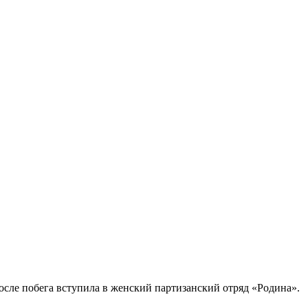
осле побега вступила в женский партизанский отряд «Родина».