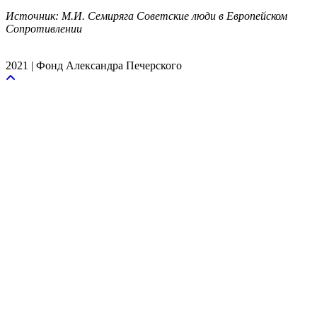
Источник: М.И. Семиряга Советские люди в Европейском
Сопротивлении
2021 | Фонд Александра Печерского