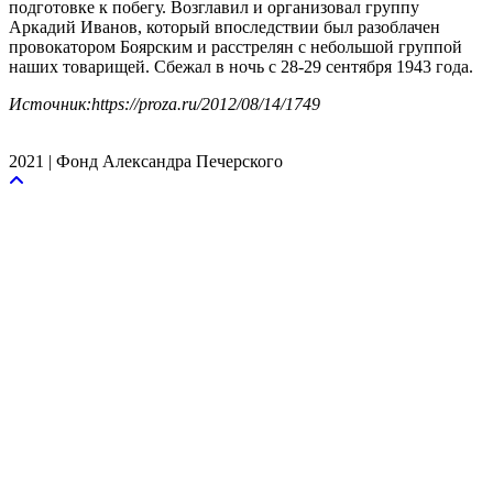
подготовке к побегу. Возглавил и организовал группу
Аркадий Иванов, который впоследствии был разоблачен
провокатором Боярским и расстрелян с небольшой группой
наших товарищей. Сбежал в ночь с 28-29 сентября 1943 года.
Источник:https://proza.ru/2012/08/14/1749
2021 | Фонд Александра Печерского