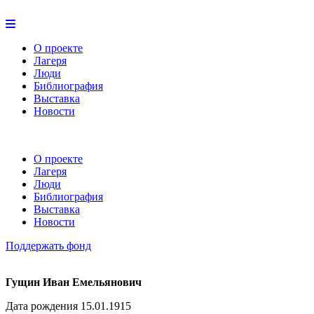
О проекте
Лагеря
Люди
Библиография
Выставка
Новости
О проекте
Лагеря
Люди
Библиография
Выставка
Новости
Поддержать фонд
Гущин Иван Емельянович
Дата рождения 15.01.1915