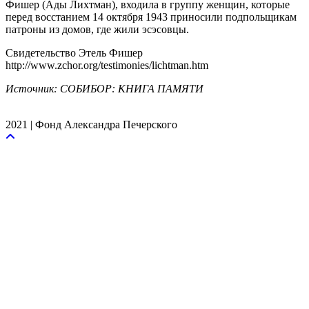
Фишер (Ады Лихтман), входила в группу женщин, которые
перед восстанием 14 октября 1943 приносили подпольщикам
патроны из домов, где жили эсэсовцы.
Свидетельство Этель Фишер
http://www.zchor.org/testimonies/lichtman.htm
Источник: СОБИБОР: КНИГА ПАМЯТИ
2021 | Фонд Александра Печерского