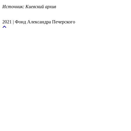
Источник: Киевский архив
2021 | Фонд Александра Печерского