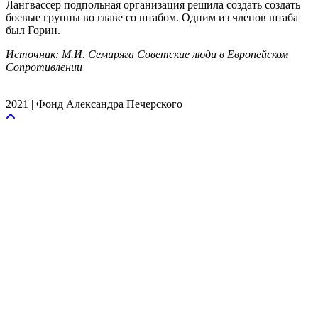
Лангвассер подпольная организация решила создать создать
боевые группы во главе со штабом. Одним из членов штаба
был Горин.
Источник: М.И. Семиряга Советские люди в Европейском
Сопротивлении
2021 | Фонд Александра Печерского