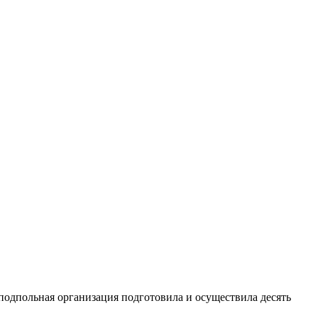
подпольная организация подготовила и осуществила десять