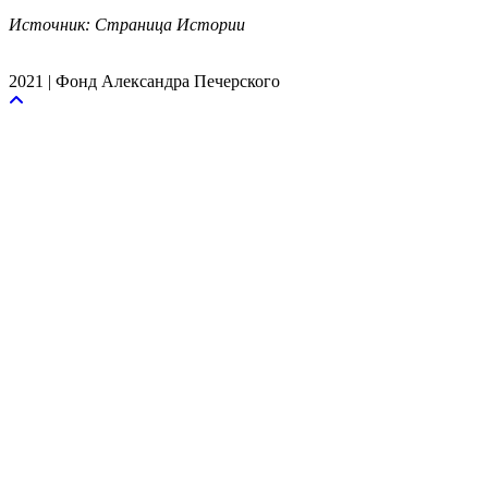
Источник: Страница Истории
2021 | Фонд Александра Печерского