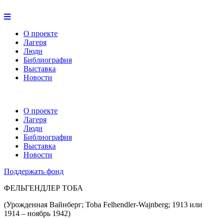
О проекте
Лагеря
Люди
Библиография
Выставка
Новости
О проекте
Лагеря
Люди
Библиография
Выставка
Новости
Поддержать фонд
ФЕЛЬГЕНДЛЕР ТОБА
(Урожденная Вайнберг; Toba Felhendler-Wajnberg; 1913 или
1914 – ноябрь 1942)