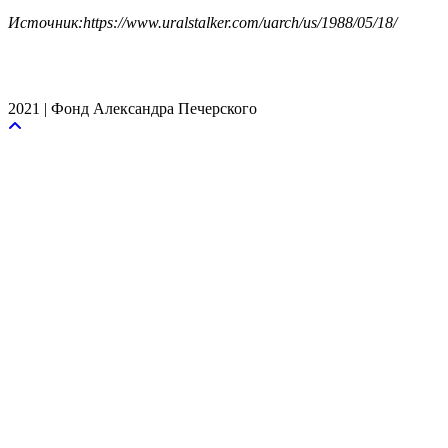
Источник:https://www.uralstalker.com/uarch/us/1988/05/18/
2021 | Фонд Александра Печерского