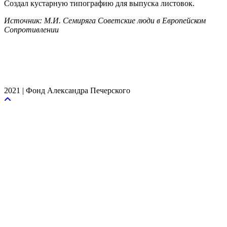
Создал кустарную типографию для выпуска листовок.
Источник: М.И. Семиряга Советские люди в Европейском
Сопротивлении
2021 | Фонд Александра Печерского