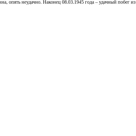
нна, опять неудачно. Наконец 08.03.1945 года – удачный побег из