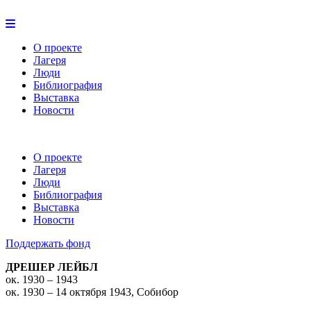
О проекте
Лагеря
Люди
Библиография
Выставка
Новости
О проекте
Лагеря
Люди
Библиография
Выставка
Новости
Поддержать фонд
ДРЕШЕР ЛЕЙБЛ
ок. 1930 – 1943
ок. 1930 – 14 октября 1943, Собибор