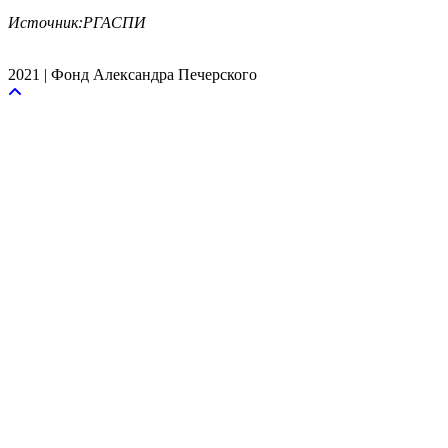
Источник:РГАСПИ
2021 | Фонд Александра Печерского