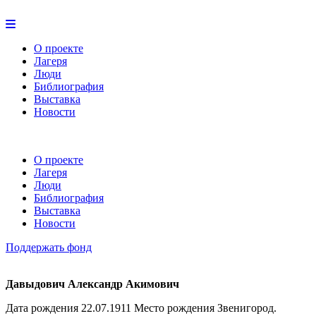
О проекте
Лагеря
Люди
Библиография
Выставка
Новости
О проекте
Лагеря
Люди
Библиография
Выставка
Новости
Поддержать фонд
Давыдович Александр Акимович
Дата рождения 22.07.1911 Место рождения Звенигород.