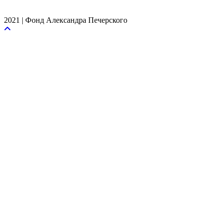
2021 | Фонд Александра Печерского