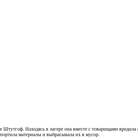
 Штутгоф. Находясь в лагере она вместе с товарищами вредила 
 портила материалы и выбрасывала их в мусор.