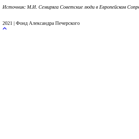
Источник: М.И. Семиряга Советские люди в Европейском Соп
2021 | Фонд Александра Печерского