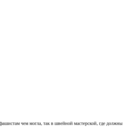
фашистам чем могла, так в швейной мастерской, где должны