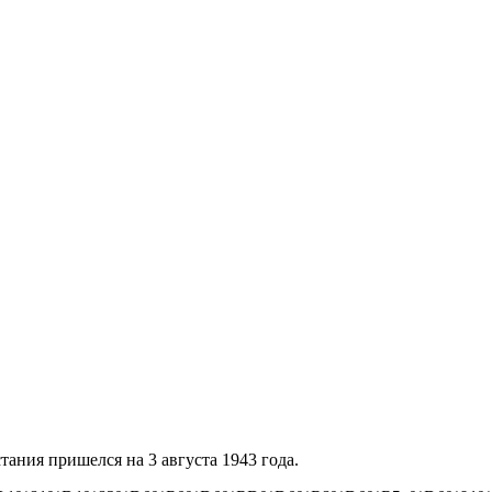
тания пришелся на 3 августа 1943 года.