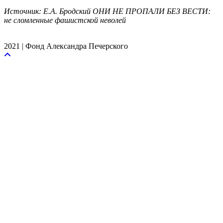
Источник: Е.А. Бродский ОНИ НЕ ПРОПАЛИ БЕЗ ВЕСТИ:
не сломленные фашистской неволей
2021 | Фонд Александра Печерского