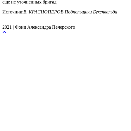
еще не уточненных бригад.
Источник:
В. КРАСНОПЕРОВ Подпольщики Бухенвальда
2021 | Фонд Александра Печерского