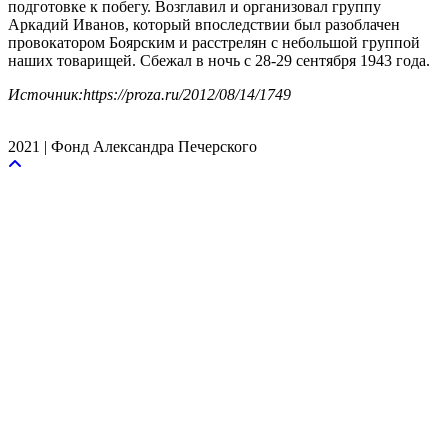
подготовке к побегу. Возглавил и организовал группу
Аркадий Иванов, который впоследствии был разоблачен
провокатором Боярским и расстрелян с небольшой группой
наших товарищей. Сбежал в ночь с 28-29 сентября 1943 года.
Источник:https://proza.ru/2012/08/14/1749
2021 | Фонд Александра Печерского