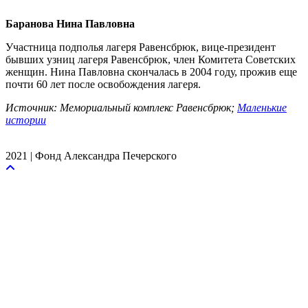
Баранова Нина Павловна
Участница подполья лагеря Равенсбрюк, вице-президент
бывших узниц лагеря Равенсбрюк, член Комитета Советских
женщин. Нина Павловна скончалась в 2004 году, прожив еще
почти 60 лет после освобождения лагеря.
Источник: Мемориальный комплекс Равенсбрюк;
Маленькие
истории
2021 | Фонд Александра Печерского