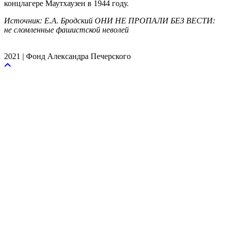
концлагере Маутхаузен в 1944 году.
Источник: Е.А. Бродский ОНИ НЕ ПРОПАЛИ БЕЗ ВЕСТИ:
не сломленные фашистской неволей
2021 | Фонд Александра Печерского