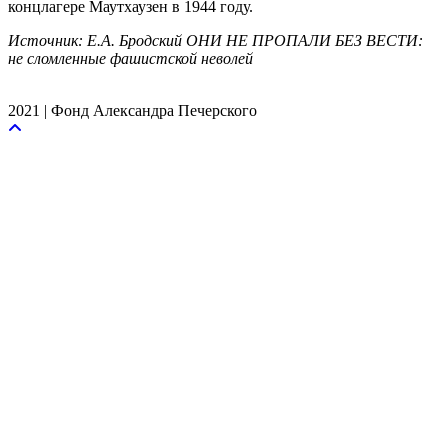
концлагере Маутхаузен в 1944 году.
Источник: Е.А. Бродский ОНИ НЕ ПРОПАЛИ БЕЗ ВЕСТИ:
не сломленные фашистской неволей
2021 | Фонд Александра Печерского