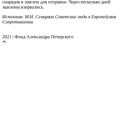
снарядов в эшелон для отправки. Через несколько дней
эшелоны взорвались.
Источник: М.И. Семиряга Советские люди в Европейском
Сопротивлении
2021 | Фонд Александра Печерского