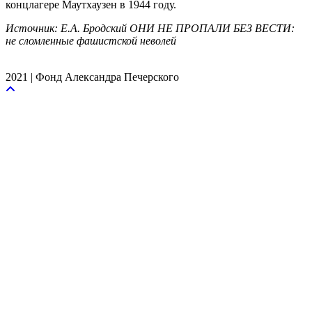
концлагере Маутхаузен в 1944 году.
Источник: Е.А. Бродский ОНИ НЕ ПРОПАЛИ БЕЗ ВЕСТИ:
не сломленные фашистской неволей
2021 | Фонд Александра Печерского