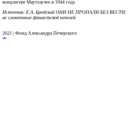
концлагере Маутхаузен в 1944 году.
Источник: Е.А. Бродский ОНИ НЕ ПРОПАЛИ БЕЗ ВЕСТИ:
не сломленные фашистской неволей
2021 | Фонд Александра Печерского