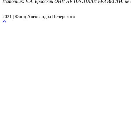
Источник: Е.А. Бродский ОНИ НЕ ПРОПАЛИ БЕЗ ВЕСТИ: не с
2021 | Фонд Александра Печерского