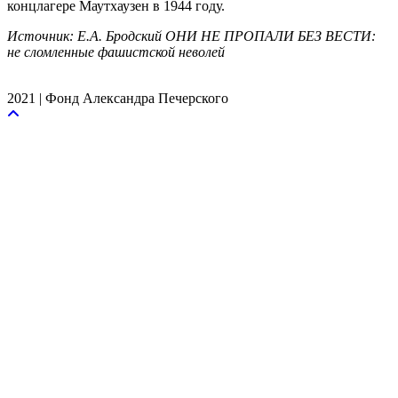
концлагере Маутхаузен в 1944 году.
Источник: Е.А. Бродский ОНИ НЕ ПРОПАЛИ БЕЗ ВЕСТИ:
не сломленные фашистской неволей
2021 | Фонд Александра Печерского