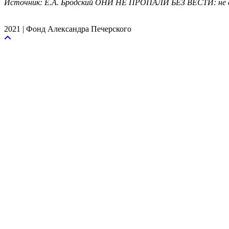
Источник: Е.А. Бродский ОНИ НЕ ПРОПАЛИ БЕЗ ВЕСТИ: не с
2021 | Фонд Александра Печерского