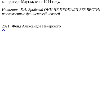
концлагере Маутхаузен в 1944 году.
Источник: Е.А. Бродский ОНИ НЕ ПРОПАЛИ БЕЗ ВЕСТИ:
не сломленные фашистской неволей
2021 | Фонд Александра Печерского