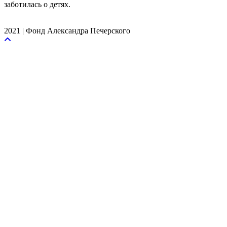
заботилась о детях.
2021 | Фонд Александра Печерского