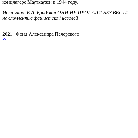
концлагере Маутхаузен в 1944 году.
Источник: Е.А. Бродский ОНИ НЕ ПРОПАЛИ БЕЗ ВЕСТИ:
не сломленные фашистской неволей
2021 | Фонд Александра Печерского