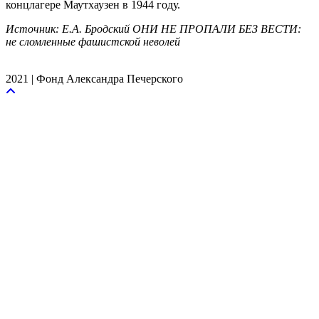
концлагере Маутхаузен в 1944 году.
Источник: Е.А. Бродский ОНИ НЕ ПРОПАЛИ БЕЗ ВЕСТИ:
не сломленные фашистской неволей
2021 | Фонд Александра Печерского