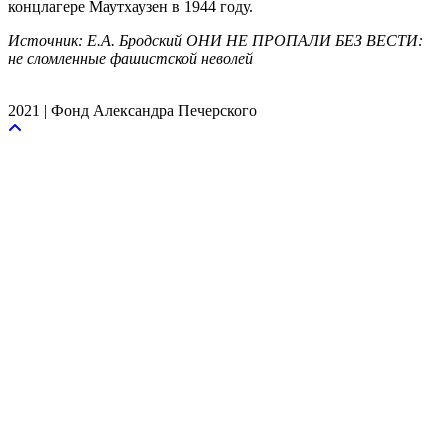
концлагере Маутхаузен в 1944 году.
Источник: Е.А. Бродский ОНИ НЕ ПРОПАЛИ БЕЗ ВЕСТИ:
не сломленные фашистской неволей
2021 | Фонд Александра Печерского