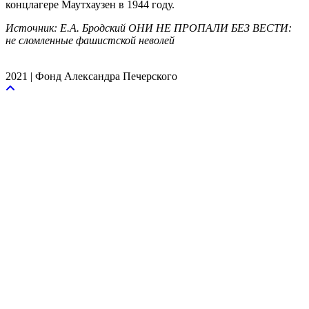
концлагере Маутхаузен в 1944 году.
Источник: Е.А. Бродский ОНИ НЕ ПРОПАЛИ БЕЗ ВЕСТИ:
не сломленные фашистской неволей
2021 | Фонд Александра Печерского