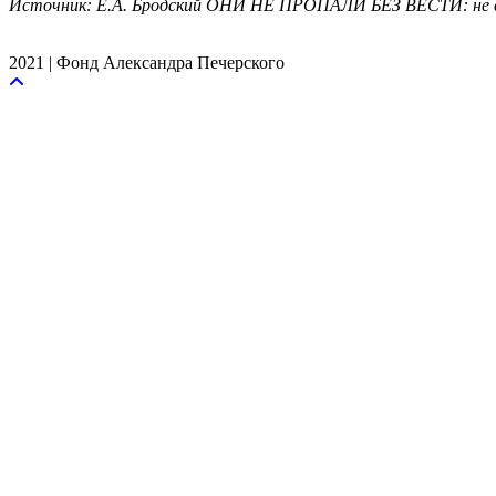
Источник: Е.А. Бродский ОНИ НЕ ПРОПАЛИ БЕЗ ВЕСТИ: не с
2021 | Фонд Александра Печерского