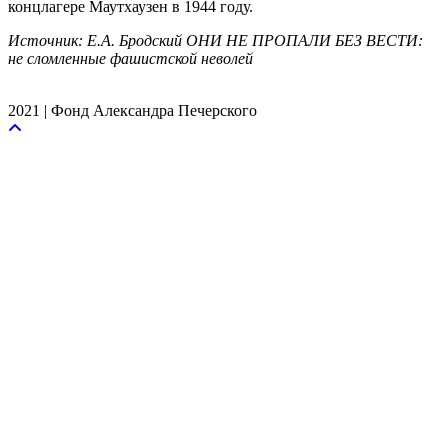
концлагере Маутхаузен в 1944 году.
Источник: Е.А. Бродский ОНИ НЕ ПРОПАЛИ БЕЗ ВЕСТИ:
не сломленные фашистской неволей
2021 | Фонд Александра Печерского