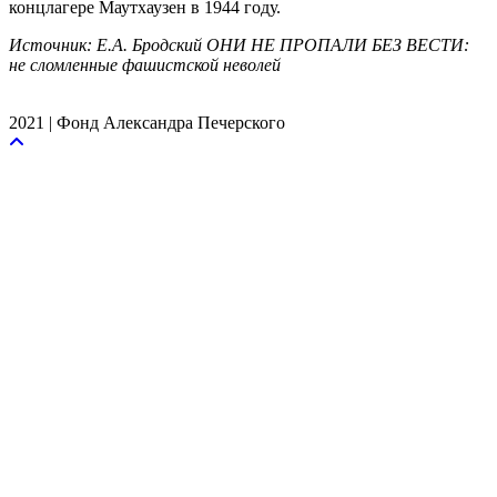
концлагере Маутхаузен в 1944 году.
Источник: Е.А. Бродский ОНИ НЕ ПРОПАЛИ БЕЗ ВЕСТИ:
не сломленные фашистской неволей
2021 | Фонд Александра Печерского