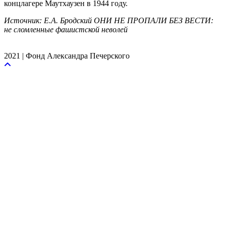
концлагере Маутхаузен в 1944 году.
Источник: Е.А. Бродский ОНИ НЕ ПРОПАЛИ БЕЗ ВЕСТИ:
не сломленные фашистской неволей
2021 | Фонд Александра Печерского