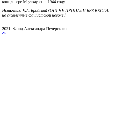
концлагере Маутхаузен в 1944 году.
Источник: Е.А. Бродский ОНИ НЕ ПРОПАЛИ БЕЗ ВЕСТИ:
не сломленные фашистской неволей
2021 | Фонд Александра Печерского