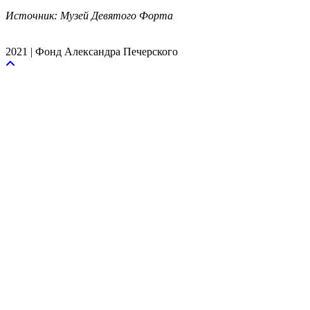
Источник: Музей Девятого Форта
2021 | Фонд Александра Печерского