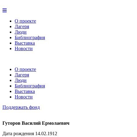
О проекте
Лагеря
Люди
Библиография
Выставка
Новости
О проекте
Лагеря
Люди
Библиография
Выставка
Новости
Поддержать фонд
Гуторов Василий Ермолаевич
Дата рождения 14.02.1912